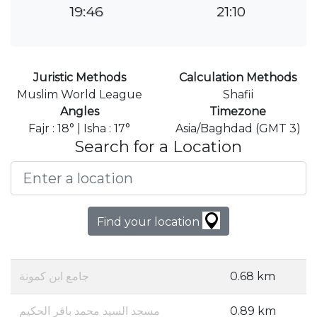
19:46
21:10
Juristic Methods
Calculation Methods
Muslim World League
Shafii
Angles
Timezone
Fajr : 18° | Isha : 17°
Asia/Baghdad (GMT 3)
Search for a Location
Find your location
جامع ابن كمونة
0.68 km
مسجد السيد محمد باقر الحكيم
0.89 km