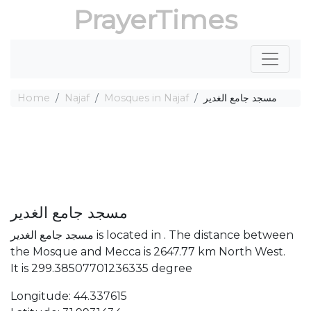
PrayerTimes
Home
Najaf
Mosques in Najaf
مسجد جامع الغدير
مسجد جامع الغدير
مسجد جامع الغدير is located in . The distance between
the Mosque and Mecca is 2647.77 km North West.
It is 299.38507701236335 degree
Longitude: 44.337615