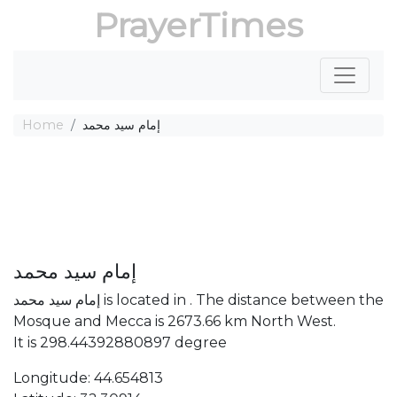
PrayerTimes
Home
إمام سيد محمد
إمام سيد محمد
إمام سيد محمد is located in . The distance between the
Mosque and Mecca is 2673.66 km North West.
It is 298.44392880897 degree
Longitude: 44.654813