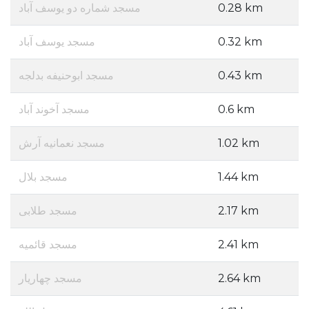
مسجد شماره دو یوسف آباد
0.28 km
مسجد یوسف آباد
0.32 km
مسجد ابوحنیفه بدلجه
0.43 km
مسجد آخوند آباد
0.6 km
مسجد نعمانیه آرش
1.02 km
مسجد بلال
1.44 km
مسجد طلابی
2.17 km
مسجد قائمیه
2.41 km
مسجد چهاریار
2.64 km