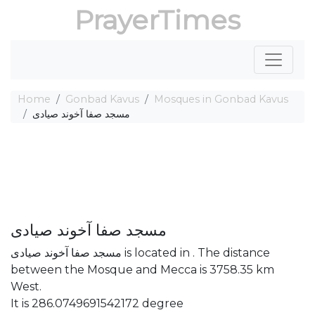
PrayerTimes
Home
Gonbad Kavus
Mosques in Gonbad Kavus
مسجد صفا آخوند صیادی
مسجد صفا آخوند صیادی
مسجد صفا آخوند صیادی is located in . The distance
between the Mosque and Mecca is 3758.35 km
West.
It is 286.0749691542172 degree