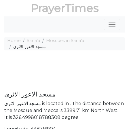
PrayerTimes
Home
Sana'a
Mosques in Sana'a
مسجد الاعور الاثري
مسجد الاعور الاثري
مسجد الاعور الاثري is located in . The distance between
the Mosque and Mecca is 3389.71 km North West.
It is 326.4998018788308 degree
Longitude: 43.6716904