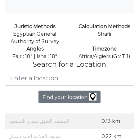
Juristic Methods
Calculation Methods
Egyptian General
Shafii
Authority of Survey
Angles
Timezone
Fajr : 18° | Isha : 18°
Africa/Algiers (GMT 1)
Search for a Location
Find your location
المسجد العتيق سيدي المسعود
0.13 km
مسجد العلامة احمد دغمان
0.22 km