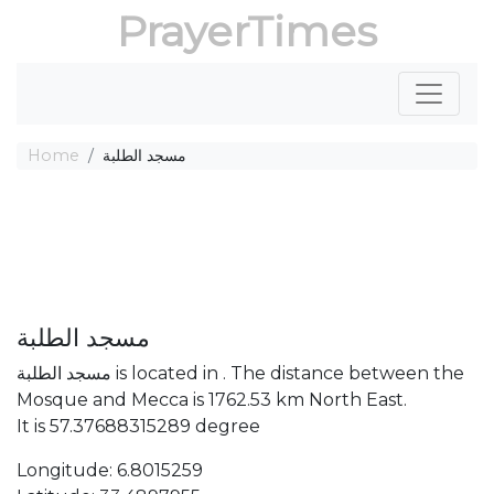
PrayerTimes
Home
مسجد الطلبة
مسجد الطلبة
مسجد الطلبة is located in . The distance between the
Mosque and Mecca is 1762.53 km North East.
It is 57.37688315289 degree
Longitude: 6.8015259