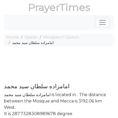
PrayerTimes
Home
Qazvin
Mosques in Qazvin
امامزاده سلطان سید محمد
امامزاده سلطان سید محمد
امامزاده سلطان سید محمد is located in . The distance
between the Mosque and Mecca is 3192.06 km
West.
It is 287.7328308989678 degree