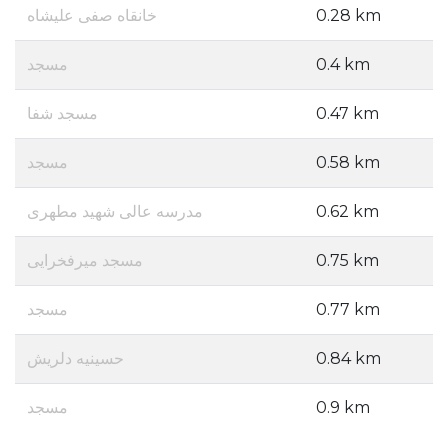
خانقاه صفی علیشاه
0.28 km
مسجد
0.4 km
مسجد شفا
0.47 km
مسجد
0.58 km
مدرسه عالی شهید مطهری
0.62 km
مسجد میرفخرایی
0.75 km
مسجد
0.77 km
حسینیه دلریش
0.84 km
مسجد
0.9 km