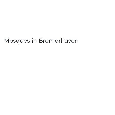
Mosques in Bremerhaven