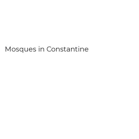
Mosques in Constantine