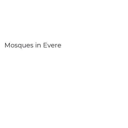
Mosques in Evere