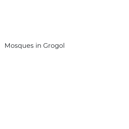
Mosques in Grogol