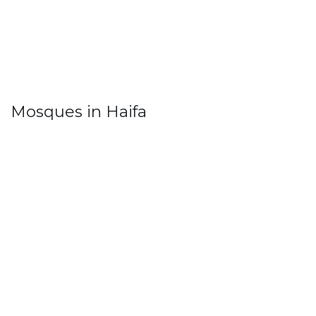
Mosques in Haifa