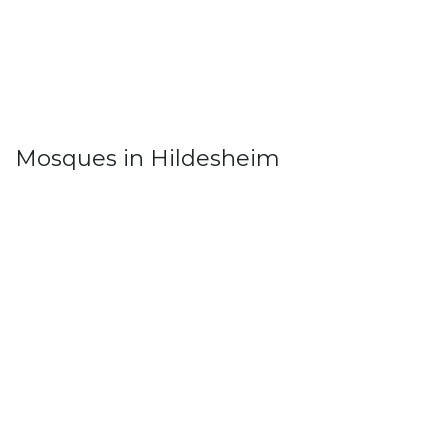
Mosques in Hildesheim