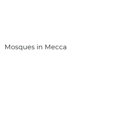
Mosques in Mecca