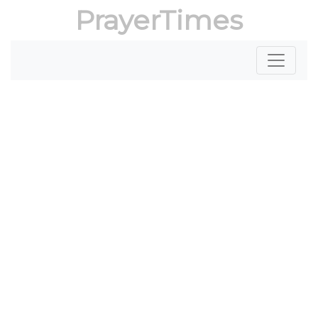
PrayerTimes