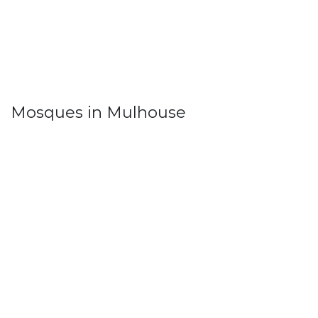
Mosques in Mulhouse