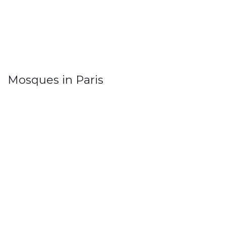
Mosques in Paris