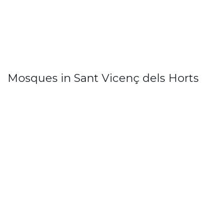
Mosques in Sant Vicenç dels Horts