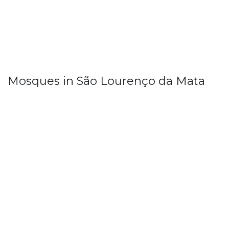
Mosques in São Lourenço da Mata