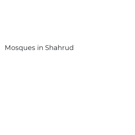
Mosques in Shahrud