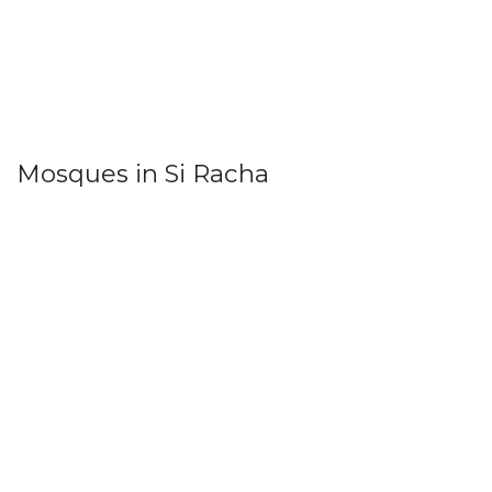
Mosques in Si Racha