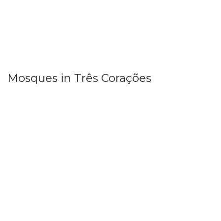
Mosques in Três Corações